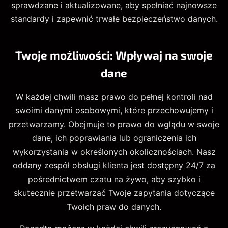
sprawdzane i aktualizowane, aby spełniać najnowsze
standardy i zapewnić trwałe bezpieczeństwo danych.
Twoje możliwości: Wpływaj na swoje
dane
W każdej chwili masz prawo do pełnej kontroli nad
swoimi danymi osobowymi, które przechowujemy i
przetwarzamy. Obejmuje to prawo do wglądu w swoje
dane, ich poprawiania lub ograniczenia ich
wykorzystania w określonych okolicznościach. Nasz
oddany zespół obsługi klienta jest dostępny 24/7 za
pośrednictwem czatu na żywo, aby szybko i
skutecznie przetwarzać Twoje zapytania dotyczące
Twoich praw do danych.