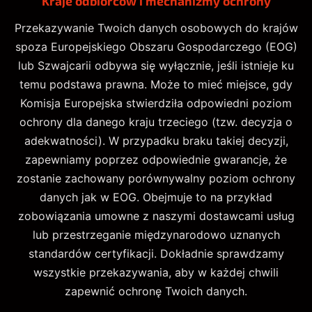
Kraje odbiorców i mechanizmy ochrony
Przekazywanie Twoich danych osobowych do krajów
spoza Europejskiego Obszaru Gospodarczego (EOG)
lub Szwajcarii odbywa się wyłącznie, jeśli istnieje ku
temu podstawa prawna. Może to mieć miejsce, gdy
Komisja Europejska stwierdziła odpowiedni poziom
ochrony dla danego kraju trzeciego (tzw. decyzja o
adekwatności). W przypadku braku takiej decyzji,
zapewniamy poprzez odpowiednie gwarancje, że
zostanie zachowany porównywalny poziom ochrony
danych jak w EOG. Obejmuje to na przykład
zobowiązania umowne z naszymi dostawcami usług
lub przestrzeganie międzynarodowo uznanych
standardów certyfikacji. Dokładnie sprawdzamy
wszystkie przekazywania, aby w każdej chwili
zapewnić ochronę Twoich danych.