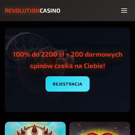
REVOLUTION
CASINO
100% do 2200 zł + 200 darmowych
spinów czeka na Ciebie!
REJESTRACJA