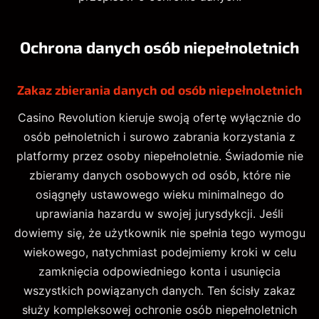
Ochrona danych osób niepełnoletnich
Zakaz zbierania danych od osób niepełnoletnich
Casino Revolution kieruje swoją ofertę wyłącznie do
osób pełnoletnich i surowo zabrania korzystania z
platformy przez osoby niepełnoletnie. Świadomie nie
zbieramy danych osobowych od osób, które nie
osiągnęły ustawowego wieku minimalnego do
uprawiania hazardu w swojej jurysdykcji. Jeśli
dowiemy się, że użytkownik nie spełnia tego wymogu
wiekowego, natychmiast podejmiemy kroki w celu
zamknięcia odpowiedniego konta i usunięcia
wszystkich powiązanych danych. Ten ścisły zakaz
służy kompleksowej ochronie osób niepełnoletnich