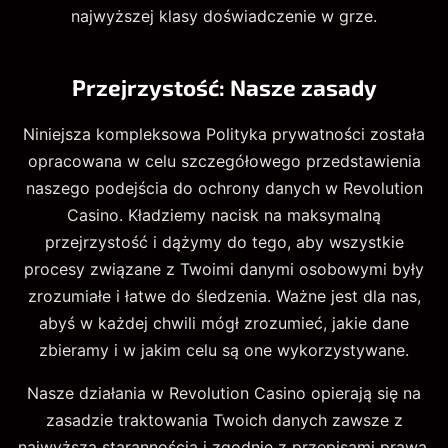
najwyższej klasy doświadczenie w grze.
Przejrzystość: Nasze zasady
Niniejsza kompleksowa Polityka prywatności została
opracowana w celu szczegółowego przedstawienia
naszego podejścia do ochrony danych w Revolution
Casino. Kładziemy nacisk na maksymalną
przejrzystość i dążymy do tego, aby wszystkie
procesy związane z Twoimi danymi osobowymi były
zrozumiałe i łatwe do śledzenia. Ważne jest dla nas,
abyś w każdej chwili mógł zrozumieć, jakie dane
zbieramy i w jakim celu są one wykorzystywane.
Nasze działania w Revolution Casino opierają się na
zasadzie traktowania Twoich danych zawsze z
najwyższą starannością i zgodnie z przepisami prawa.