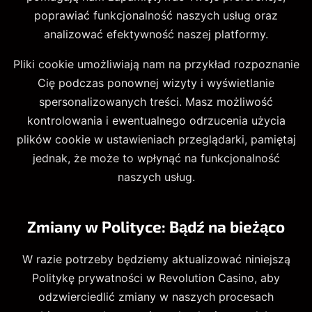
poprawiać funkcjonalność naszych usług oraz
analizować efektywność naszej platformy.
Pliki cookie umożliwiają nam na przykład rozpoznanie
Cię podczas ponownej wizyty i wyświetlanie
spersonalizowanych treści. Masz możliwość
kontrolowania i ewentualnego odrzucenia użycia
plików cookie w ustawieniach przeglądarki, pamiętaj
jednak, że może to wpłynąć na funkcjonalność
naszych usług.
Zmiany w Polityce: Bądź na bieżąco
W razie potrzeby będziemy aktualizować niniejszą
Politykę prywatności w Revolution Casino, aby
odzwierciedlić zmiany w naszych procesach