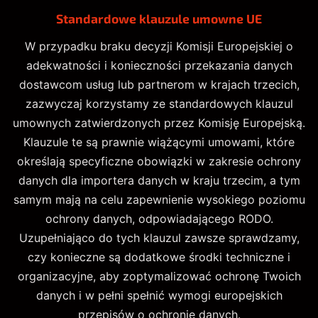
Standardowe klauzule umowne UE
W przypadku braku decyzji Komisji Europejskiej o
adekwatności i konieczności przekazania danych
dostawcom usług lub partnerom w krajach trzecich,
zazwyczaj korzystamy ze standardowych klauzul
umownych zatwierdzonych przez Komisję Europejską.
Klauzule te są prawnie wiążącymi umowami, które
określają specyficzne obowiązki w zakresie ochrony
danych dla importera danych w kraju trzecim, a tym
samym mają na celu zapewnienie wysokiego poziomu
ochrony danych, odpowiadającego RODO.
Uzupełniająco do tych klauzul zawsze sprawdzamy,
czy konieczne są dodatkowe środki techniczne i
organizacyjne, aby zoptymalizować ochronę Twoich
danych i w pełni spełnić wymogi europejskich
przepisów o ochronie danych.