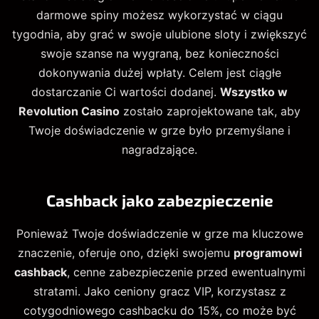
darmowe spiny możesz wykorzystać w ciągu
tygodnia, aby grać w swoje ulubione sloty i zwiększyć
swoje szanse na wygraną, bez konieczności
dokonywania dużej wpłaty. Celem jest ciągłe
dostarczanie Ci wartości dodanej.
Wszystko w
Revolution Casino
zostało zaprojektowane tak, aby
Twoje doświadczenie w grze było przemyślane i
nagradzające.
Cashback jako zabezpieczenie
Ponieważ Twoje doświadczenie w grze ma kluczowe
znaczenie, oferuje ono, dzięki swojemu
programowi
cashback
, cenne zabezpieczenie przed ewentualnymi
stratami. Jako ceniony gracz VIP, korzystasz z
cotygodniowego cashbacku do 15%, co może być