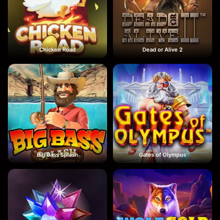
Chicken Road
Dead or Alive 2
Big Bass Splash
Gates of Olympus