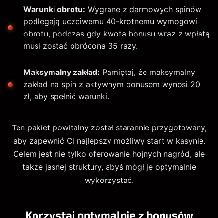
Warunki obrotu:
Wygrane z darmowych spinów
podlegają uczciwemu 40-krotnemu wymogowi
obrotu, podczas gdy kwota bonusu wraz z wpłatą
musi zostać obrócona 35 razy.
Maksymalny zakład:
Pamiętaj, że maksymalny
zakład na spin z aktywnym bonusem wynosi 20
zł, aby spełnić warunki.
Ten pakiet powitalny został starannie przygotowany,
aby zapewnić Ci najlepszy możliwy start w kasynie.
Celem jest nie tylko oferowanie hojnych nagród, ale
także jasnej struktury, abyś mógł je optymalnie
wykorzystać.
Korzystaj optymalnie z bonusów