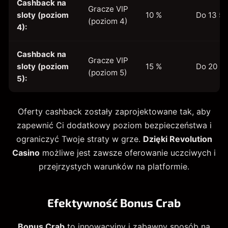
Cashback na
Gracze VIP
sloty (poziom
10 %
Do 13 50
(poziom 4)
4):
Cashback na
Gracze VIP
sloty (poziom
15 %
Do 20 25
(poziom 5)
5):
Oferty cashback zostały zaprojektowane tak, aby
zapewnić Ci dodatkowy poziom bezpieczeństwa i
ograniczyć Twoje straty w grze.
Dzięki Revolution
Casino
możliwe jest zawsze oferowanie uczciwych i
przejrzystych warunków na platformie.
Efektywność Bonus Crab
Bonus Crab
to innowacyjny i zabawny sposób na