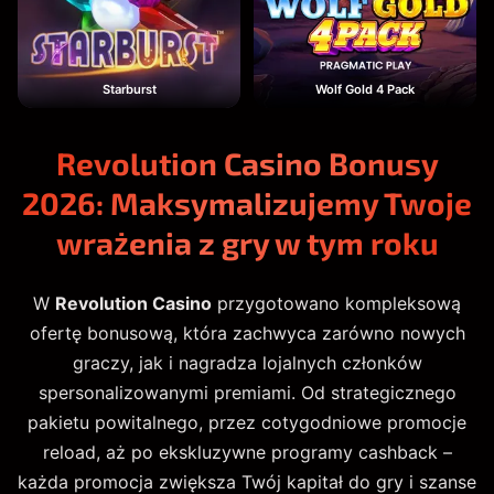
Starburst
Wolf Gold 4 Pack
Revolution Casino Bonusy
2026: Maksymalizujemy Twoje
wrażenia z gry w tym roku
W
Revolution Casino
przygotowano kompleksową
ofertę bonusową, która zachwyca zarówno nowych
graczy, jak i nagradza lojalnych członków
spersonalizowanymi premiami. Od strategicznego
pakietu powitalnego, przez cotygodniowe promocje
reload, aż po ekskluzywne programy cashback –
każda promocja zwiększa Twój kapitał do gry i szanse