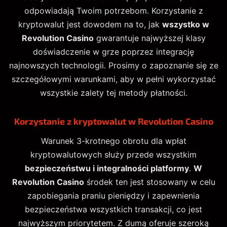
odpowiadają Twoim potrzebom. Korzystanie z
kryptowalut jest dowodem na to, jak
wszystko w
Revolution Casino
gwarantuje najwyższej klasy
doświadczenie w grze poprzez integrację
najnowszych technologii. Prosimy o zapoznanie się ze
szczegółowymi warunkami, aby w pełni wykorzystać
wszystkie zalety tej metody płatności.
Korzystanie z kryptowalut w Revolution Casino
Warunek 3-krotnego obrotu dla wpłat
kryptowalutowych służy przede wszystkim
bezpieczeństwu i integralności platformy
.
W
Revolution Casino
środek ten jest stosowany w celu
zapobiegania praniu pieniędzy i zapewnienia
bezpieczeństwa wszystkich transakcji, co jest
najwyższym priorytetem. Z dumą oferuje szeroką