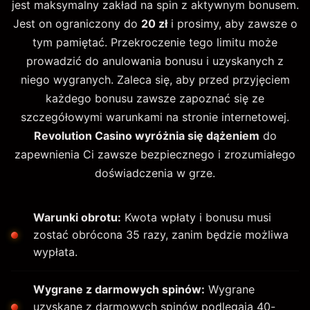
jest maksymalny zakład na spin z aktywnym bonusem.
Jest on ograniczony do
20 zł
i prosimy, aby zawsze o
tym pamiętać. Przekroczenie tego limitu może
prowadzić do anulowania bonusu i uzyskanych z
niego wygranych. Zaleca się, aby przed przyjęciem
każdego bonusu zawsze zapoznać się ze
szczegółowymi warunkami na stronie internetowej.
Revolution Casino wyróżnia się dążeniem
do
zapewnienia Ci zawsze bezpiecznego i zrozumiałego
doświadczenia w grze.
Warunki obrotu:
Kwota wpłaty i bonusu musi
zostać obrócona 35 razy, zanim będzie możliwa
wypłata.
Wygrane z darmowych spinów:
Wygrane
uzyskane z darmowych spinów podlegają 40-