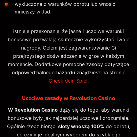
wykluczone z warunków obrotu lub wnosić
mniejszy wkład.
Istnieje przekonanie, że jasne i uczciwe warunki
bonusowe pozwalają skutecznie wykorzystać Twoje
nagrody. Celem jest zagwarantowanie Ci
przejrzystego doświadczenia w grze w każdym
momencie. Dodatkowe pomocne zasoby dotyczące
odpowiedzialnego hazardu znajdziesz na stronie
Check dein Spiel
.
Uczciwe zasady w Revolution Casino
W Revolution Casino
dąży się do tego, aby warunki
bonusowe były jak najbardziej uczciwe i zrozumiałe.
Ogólnie rzecz biorąc,
sloty wnoszą 100%
do obrotu,
co czyni je idealnym wyborem do szybkiego