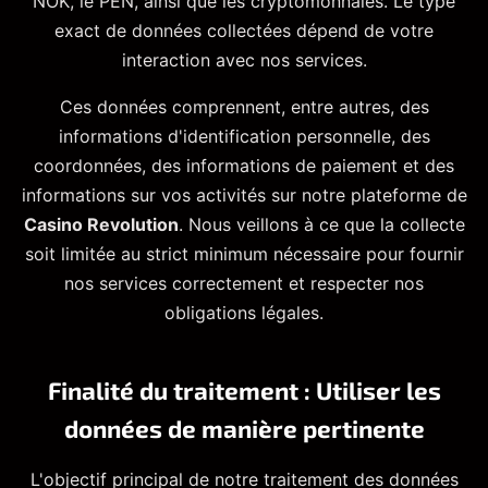
NOK, le PEN, ainsi que les cryptomonnaies. Le type
exact de données collectées dépend de votre
interaction avec nos services.
Ces données comprennent, entre autres, des
informations d'identification personnelle, des
coordonnées, des informations de paiement et des
informations sur vos activités sur notre plateforme de
Casino Revolution
. Nous veillons à ce que la collecte
soit limitée au strict minimum nécessaire pour fournir
nos services correctement et respecter nos
obligations légales.
Finalité du traitement : Utiliser les
données de manière pertinente
L'objectif principal de notre traitement des données