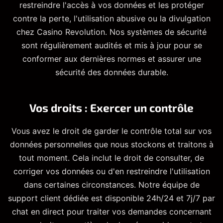
restreindre l'accès à vos données et les protéger
contre la perte, l'utilisation abusive ou la divulgation
chez Casino Revolution. Nos systèmes de sécurité
sont régulièrement audités et mis à jour pour se
conformer aux dernières normes et assurer une
sécurité des données durable.
Vos droits : Exercer un contrôle
Vous avez le droit de garder le contrôle total sur vos
données personnelles que nous stockons et traitons à
tout moment. Cela inclut le droit de consulter, de
corriger vos données ou d'en restreindre l'utilisation
dans certaines circonstances. Notre équipe de
support client dédiée est disponible 24h/24 et 7j/7 par
chat en direct pour traiter vos demandes concernant