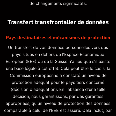
de changements significatifs.
Transfert transfrontalier de données
Pays destinataires et mécanismes de protection
Un transfert de vos données personnelles vers des
pays situés en dehors de l'Espace Économique
Européen (EEE) ou de la Suisse n'a lieu que s'il existe
une base légale à cet effet. Cela peut être le cas si la
Commission européenne a constaté un niveau de
protection adéquat pour le pays tiers concerné
(décision d'adéquation). En l'absence d'une telle
décision, nous garantissons, par des garanties
appropriées, qu'un niveau de protection des données
comparable à celui de l'EEE est assuré. Cela inclut, par