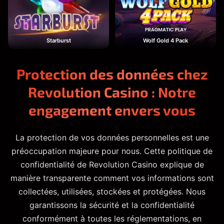
Starburst
Wolf Gold 4 Pack
Protection des données chez
Revolution Casino : Notre
engagement envers vous
La protection de vos données personnelles est une
préoccupation majeure pour nous. Cette politique de
confidentialité de Revolution Casino explique de
manière transparente comment vos informations sont
collectées, utilisées, stockées et protégées. Nous
garantissons la sécurité et la confidentialité
conformément à toutes les réglementations, en