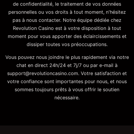
de confidentialité, le traitement de vos données
personnelles ou vos droits à tout moment, n'hésitez
pas à nous contacter. Notre équipe dédiée chez
Revolution Casino est à votre disposition à tout
moment pour vous apporter des éclaircissements et
dissiper toutes vos préoccupations.
Vous pouvez nous joindre le plus rapidement via notre
chat en direct 24h/24 et 7j/7 ou par e-mail à
support@revolutioncasino.com. Votre satisfaction et
votre confiance sont importantes pour nous, et nous
sommes toujours prêts à vous offrir le soutien
nécessaire.