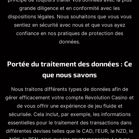
grande diligence et en conformité avec les
dispositions légales. Nous souhaitons que vous vous
sentiez en sécurité avec nous et que vous ayez
confiance en nos pratiques de protection des
données.
Portée du traitement des données : Ce
que nous savons
Nous traitons différents types de données afin de
gérer efficacement votre compte Revolution Casino et
de vous offrir une expérience de jeu fluide et
sécurisée. Cela inclut, par exemple, les informations
essentielles pour le traitement des transactions dans
différentes devises telles que le CAD, l'EUR, le NZD, le