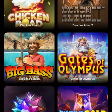
Chicken Road
Dead or Alive 2
Big Bass Splash
Gates of Olympus