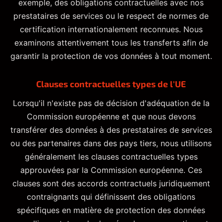
exemple, des obligations contractuelles avec nos
prestataires de services ou le respect de normes de
certification internationalement reconnues. Nous
examinons attentivement tous les transferts afin de
garantir la protection de vos données à tout moment.
Clauses contractuelles types de l'UE
Lorsqu'il n'existe pas de décision d'adéquation de la
Commission européenne et que nous devons
transférer des données à des prestataires de services
ou des partenaires dans des pays tiers, nous utilisons
généralement les clauses contractuelles types
approuvées par la Commission européenne. Ces
clauses sont des accords contractuels juridiquement
contraignants qui définissent des obligations
spécifiques en matière de protection des données