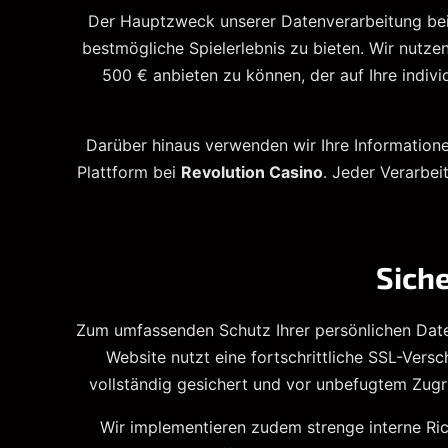
Der Hauptzweck unserer Datenverarbeitung bei R
bestmögliche Spielerlebnis zu bieten. Wir nutz
500 € anbieten zu können, der auf Ihre indivi
Darüber hinaus verwenden wir Ihre Informationen
Plattform bei
Revolution Casino
. Jeder Verarbei
Sich
Zum umfassenden Schutz Ihrer persönlichen Date
Website nutzt eine fortschrittliche SSL-Vers
vollständig gesichert und vor unbefugtem Zugri
Wir implementieren zudem strenge interne Ric