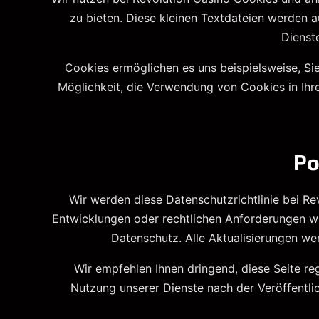
zu bieten. Diese kleinen Textdateien werden au
Dienst
Cookies ermöglichen es uns beispielsweise, Si
Möglichkeit, die Verwendung von Cookies in Ihre
Po
Wir werden diese Datenschutzrichtlinie bei R
Entwicklungen oder rechtlichen Anforderungen wid
Datenschutz. Alle Aktualisierungen werd
Wir empfehlen Ihnen dringend, diese Seite r
Nutzung unserer Dienste nach der Veröffentlich