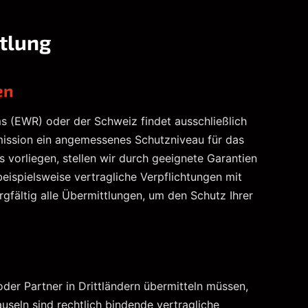
tlung
en
 (EWR) oder der Schweiz findet ausschließlich
mmission ein angemessenes Schutzniveau für das
s vorliegen, stellen wir durch geeignete Garantien
eispielsweise vertragliche Verpflichtungen mit
rgfältig alle Übermittlungen, um den Schutz Ihrer
er Partner in Drittländern übermitteln müssen,
seln sind rechtlich bindende vertragliche