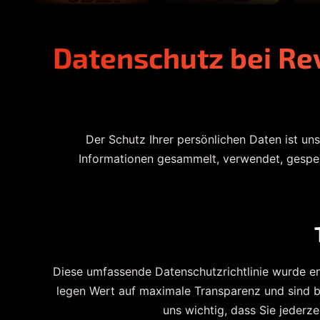
Datenschutz bei Rev
Der Schutz Ihrer persönlichen Daten ist uns
Informationen gesammelt, verwendet, gespeic
Diese umfassende Datenschutzrichtlinie wurde en
legen Wert auf maximale Transparenz und sind be
uns wichtig, dass Sie jederz