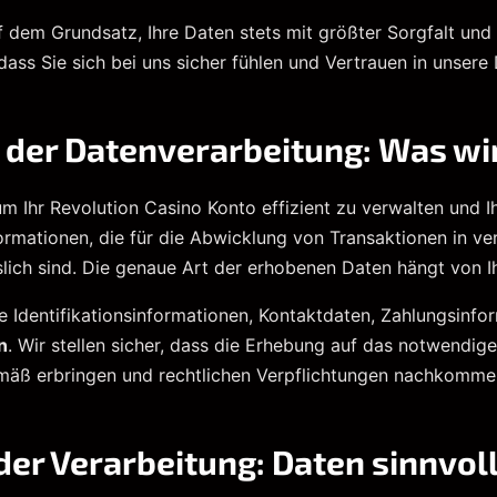
f dem Grundsatz, Ihre Daten stets mit größter Sorgfalt un
ass Sie sich bei uns sicher fühlen und Vertrauen in unser
der Datenverarbeitung: Was wi
m Ihr Revolution Casino Konto effizient zu verwalten und Ih
formationen, die für die Abwicklung von Transaktionen in 
ich sind. Die genaue Art der erhobenen Daten hängt von Ihr
Identifikationsinformationen, Kontaktdaten, Zahlungsinfor
n
. Wir stellen sicher, dass die Erhebung auf das notwendi
äß erbringen und rechtlichen Verpflichtungen nachkomme
er Verarbeitung: Daten sinnvol