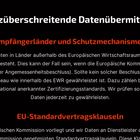
züberschreitende Datenübermit
mpfängerländer und Schutzmechanism
ten in Länder außerhalb des Europäischen Wirtschaftsraums
besteht. Dies kann der Fall sein, wenn die Europäische Ko
er Angemessenheitsbeschluss). Sollte kein solcher Beschlus
veau wie innerhalb des EWR gewährleistet ist. Dazu zählen b
national anerkannter Zertifizierungsstandards. Wir prüfen so
Daten jederzeit zu gewährleisten.
EU-Standardvertragsklauseln
chen Kommission vorliegt und wir Daten an Dienstleister od
ommission genehmigten Standardvertragsklauseln. Diese Klau