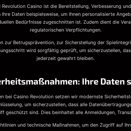
evolution Casino ist die Bereitstellung, Verbesserung und
en Ihre Daten beispielsweise, um Ihnen personalisierte An
duellen Bedürfnisse zugeschnitten ist. Zudem dient die Vera
regulatorischen Verpflichtungen.
 zur Betrugsprävention, zur Sicherstellung der Spielintegr
tungsschritt wird sorgfältig geprüft, um sicherzustellen, d
jederzeit gewahrt bleiben.
erheitsmaßnahmen: Ihre Daten s
n bei Casino Revolution setzen wir modernste Sicherheitst
chlüsselung, um sicherzustellen, dass alle Datenübertragu
ff geschützt sind. Dies beinhaltet alle Anmeldungen, Trans
htlinien und technische Maßnahmen, um den Zugriff auf Ihr