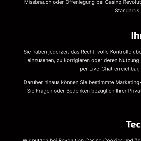
Missbrauch oder Offenlegung bei Casino Revolut
Standards 
Ih
Sie haben jederzeit das Recht, volle Kontrolle üb
einzusehen, zu korrigieren oder deren Nutzun
per Live-Chat erreichbar,
Darüber hinaus können Sie bestimmte Marketingkom
Sie Fragen oder Bedenken bezüglich Ihrer Priva
Tec
Wir nutzen bei Revolution Casino Cookies und äh