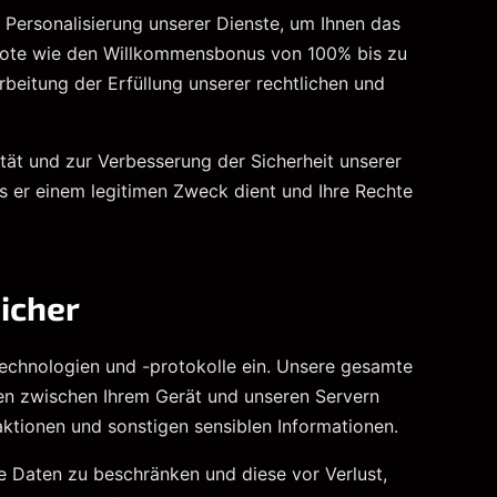
 Personalisierung unserer Dienste, um Ihnen das
gebote wie den Willkommensbonus von 100% bis zu
rbeitung der Erfüllung unserer rechtlichen und
ität und zur Verbesserung der Sicherheit unserer
ass er einem legitimen Zweck dient und Ihre Rechte
icher
echnologien und -protokolle ein. Unsere gesamte
ngen zwischen Ihrem Gerät und unseren Servern
aktionen und sonstigen sensiblen Informationen.
e Daten zu beschränken und diese vor Verlust,