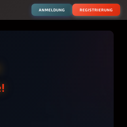
ANMELDUNG
REGISTRIERUNG
0
!