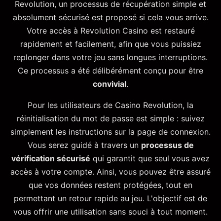
Revolution, un processus de récupération simple et
absolument sécurisé est proposé si cela vous arrive.
Votre accès à Revolution Casino est restauré
rapidement et facilement, afin que vous puissiez
replonger dans votre jeu sans longues interruptions.
Ce processus a été délibérément conçu pour être
convivial
.
Pour les utilisateurs de Casino Revolution, la
réinitialisation du mot de passe est simple : suivez
simplement les instructions sur la page de connexion.
Vous serez guidé à travers un
processus de
vérification sécurisé
qui garantit que seul vous avez
accès à votre compte. Ainsi, vous pouvez être assuré
que vos données restent protégées, tout en
permettant un retour rapide au jeu. L'objectif est de
vous offrir une utilisation sans souci à tout moment.