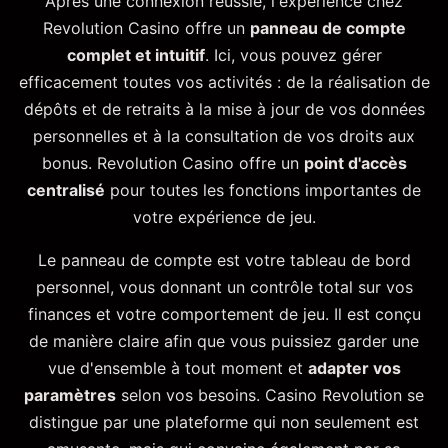
Après une connexion réussie, l'expérience chez
Revolution Casino offre un
panneau de compte
complet et intuitif
. Ici, vous pouvez gérer
efficacement toutes vos activités : de la réalisation de
dépôts et de retraits à la mise à jour de vos données
personnelles et à la consultation de vos droits aux
bonus. Revolution Casino offre un
point d'accès
centralisé
pour toutes les fonctions importantes de
votre expérience de jeu.
Le panneau de compte est votre tableau de bord
personnel, vous donnant un contrôle total sur vos
finances et votre comportement de jeu. Il est conçu
de manière claire afin que vous puissiez garder une
vue d'ensemble à tout moment et
adapter vos
paramètres
selon vos besoins. Casino Revolution se
distingue par une plateforme qui non seulement est