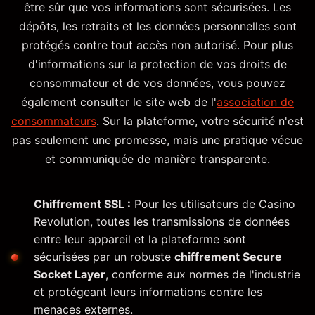
être sûr que vos informations sont sécurisées. Les
dépôts, les retraits et les données personnelles sont
protégés contre tout accès non autorisé. Pour plus
d'informations sur la protection de vos droits de
consommateur et de vos données, vous pouvez
également consulter le site web de l'
association de
consommateurs
. Sur la plateforme, votre sécurité n'est
pas seulement une promesse, mais une pratique vécue
et communiquée de manière transparente.
Chiffrement SSL :
Pour les utilisateurs de Casino
Revolution, toutes les transmissions de données
entre leur appareil et la plateforme sont
sécurisées par un robuste
chiffrement Secure
Socket Layer
, conforme aux normes de l'industrie
et protégeant leurs informations contre les
menaces externes.