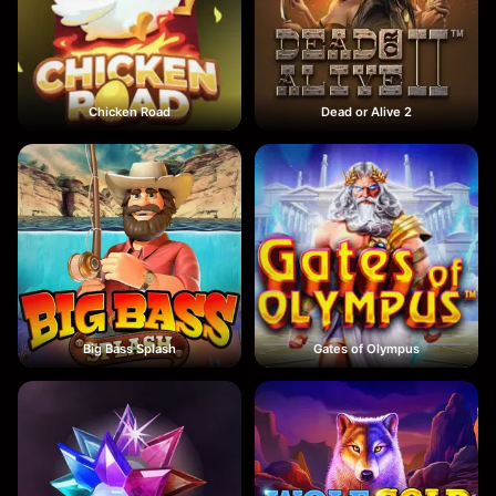
Chicken Road
Dead or Alive 2
Big Bass Splash
Gates of Olympus