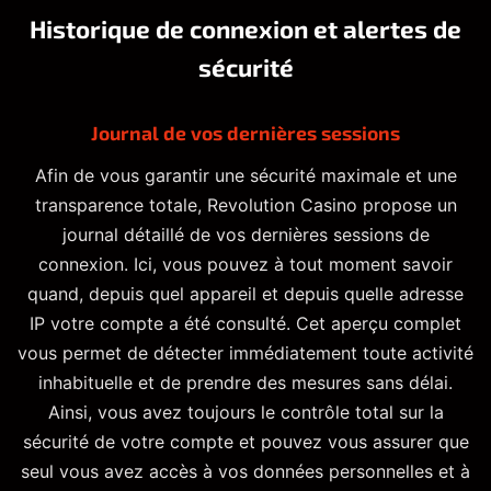
Historique de connexion et alertes de
sécurité
Journal de vos dernières sessions
Afin de vous garantir une sécurité maximale et une
transparence totale, Revolution Casino propose un
journal détaillé de vos dernières sessions de
connexion. Ici, vous pouvez à tout moment savoir
quand, depuis quel appareil et depuis quelle adresse
IP votre compte a été consulté. Cet aperçu complet
vous permet de détecter immédiatement toute activité
inhabituelle et de prendre des mesures sans délai.
Ainsi, vous avez toujours le contrôle total sur la
sécurité de votre compte et pouvez vous assurer que
seul vous avez accès à vos données personnelles et à