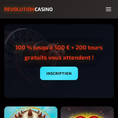
REVOLUTION
CASINO
100 % jusqu'à 500 € + 200 tours
gratuits vous attendent !
INSCRIPTION