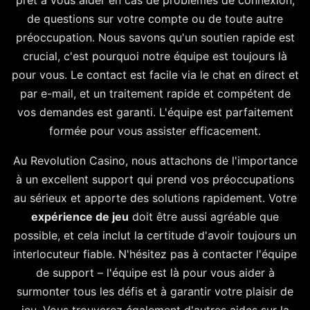
prêt à vous aider en cas de problèmes de connexion,
de questions sur votre compte ou de toute autre
préoccupation. Nous savons qu'un soutien rapide est
crucial, c'est pourquoi notre équipe est toujours là
pour vous. Le contact est facile via le chat en direct et
par e-mail, et un traitement rapide et compétent de
vos demandes est garanti. L'équipe est parfaitement
formée pour vous assister efficacement.
Au Revolution Casino, nous attachons de l'importance
à un excellent support qui prend vos préoccupations
au sérieux et apporte des solutions rapidement. Votre
expérience de jeu
doit être aussi agréable que
possible, et cela inclut la certitude d'avoir toujours un
interlocuteur fiable. N'hésitez pas à contacter l'équipe
de support – l'équipe est là pour vous aider à
surmonter tous les défis et à garantir votre plaisir de