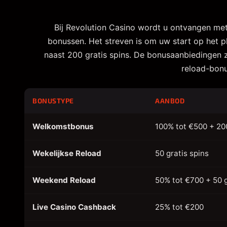
Bij Revolution Casino wordt u ontvangen met
bonussen. Het streven is om uw start op het 
naast 200 gratis spins. De bonusaanbiedingen z
reload-bonu
BONUSTYPE
AANBOD
Welkomstbonus
100% tot €500 + 200
Wekelijkse Reload
50 gratis spins
Weekend Reload
50% tot €700 + 50 g
Live Casino Cashback
25% tot €200