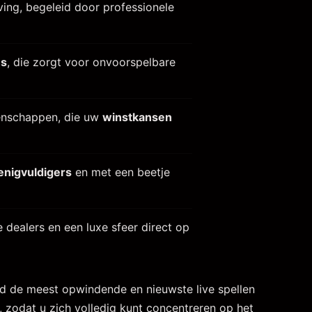
ving, begeleid door professionele
es
, die zorgt voor onvoorspelbare
denschappen, die uw
winstkansen
enigvuldigers
en met een beetje
 dealers en een luxe sfeer direct op
jd de meest opwindende en nieuwste live spellen
, zodat u zich volledig kunt concentreren op het