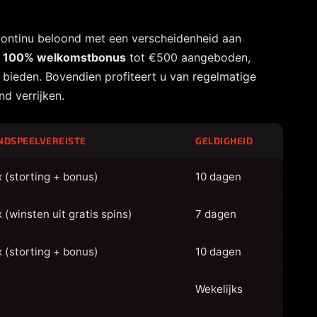
 continu beloond met een verscheidenheid aan
n
100% welkomstbonus
tot €500 aangeboden,
 bieden. Bovendien profiteert u van regelmatige
d verrijken.
NDSPEELVEREISTE
GELDIGHEID
 (storting + bonus)
10 dagen
 (winsten uit gratis spins)
7 dagen
 (storting + bonus)
10 dagen
Wekelijks