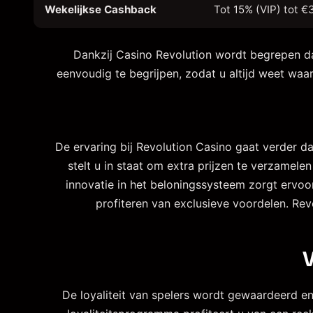
Wekelijkse Cashback
Tot 15% (VIP) tot €
Dankzij Casino Revolution wordt begrepen da
eenvoudig te begrijpen, zodat u altijd weet waa
De ervaring bij Revolution Casino gaat verder d
stelt u in staat om extra prijzen te verzamele
innovatie in het beloningssysteem zorgt ervoo
profiteren van exclusieve voordelen. Re
V
De loyaliteit van spelers wordt gewaardeerd en