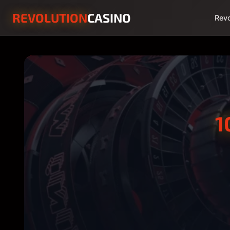
REVOLUTION
CASINO
Revo
1