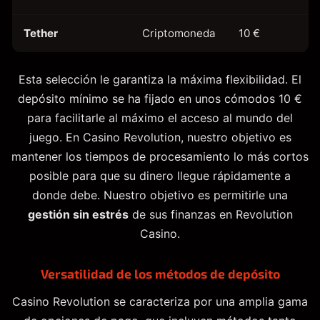
Tether
Criptomoneda
10 €
Si
Esta selección le garantiza la máxima flexibilidad. El
depósito mínimo se ha fijado en unos cómodos 10 €
para facilitarle al máximo el acceso al mundo del
juego. En Casino Revolution, nuestro objetivo es
mantener los tiempos de procesamiento lo más cortos
posible para que su dinero llegue rápidamente a
donde debe. Nuestro objetivo es permitirle una
gestión sin estrés
de sus finanzas en Revolution
Casino.
Versatilidad de los métodos de depósito
Casino Revolution se caracteriza por una amplia gama