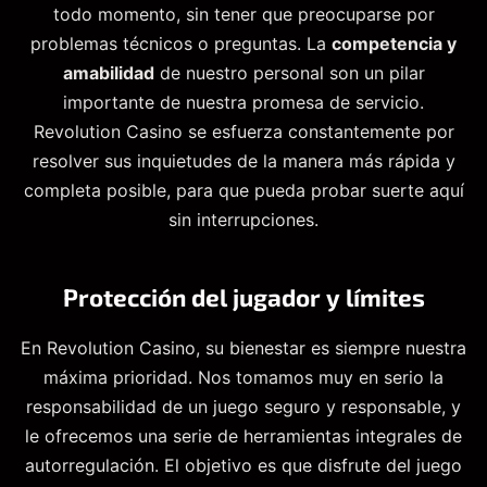
todo momento, sin tener que preocuparse por
problemas técnicos o preguntas. La
competencia y
amabilidad
de nuestro personal son un pilar
importante de nuestra promesa de servicio.
Revolution Casino se esfuerza constantemente por
resolver sus inquietudes de la manera más rápida y
completa posible, para que pueda probar suerte aquí
sin interrupciones.
Protección del jugador y límites
En Revolution Casino, su bienestar es siempre nuestra
máxima prioridad. Nos tomamos muy en serio la
responsabilidad de un juego seguro y responsable, y
le ofrecemos una serie de herramientas integrales de
autorregulación. El objetivo es que disfrute del juego