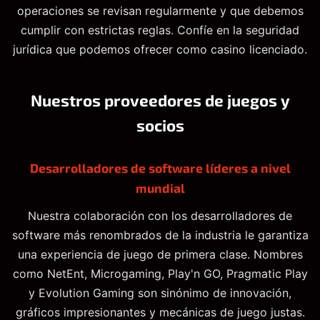
operaciones se revisan regularmente y que debemos
cumplir con estrictas reglas. Confíe en la seguridad
jurídica que podemos ofrecer como casino licenciado.
Nuestros proveedores de juegos y
socios
Desarrolladores de software líderes a nivel
mundial
Nuestra colaboración con los desarrolladores de
software más renombrados de la industria le garantiza
una experiencia de juego de primera clase. Nombres
como NetEnt, Microgaming, Play'n GO, Pragmatic Play
y Evolution Gaming son sinónimo de innovación,
gráficos impresionantes y mecánicas de juego justas.