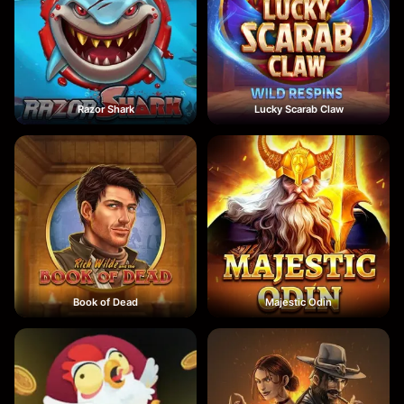
Razor Shark
Lucky Scarab Claw
Book of Dead
Majestic Odin