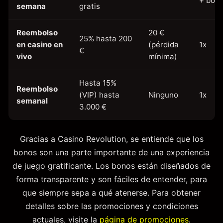
+ bono
semana
gratis
Reembolso
20 €
25% hasta 200
en casino en
(pérdida
1x
€
vivo
mínima)
Hasta 15%
Reembolso
(VIP) hasta
Ninguno
1x
semanal
3.000 €
Gracias a Casino Revolution, se entiende que los
bonos son una parte importante de una experiencia
de juego gratificante. Los bonos están diseñados de
forma transparente y son fáciles de entender, para
que siempre sepa a qué atenerse. Para obtener
detalles sobre las promociones y condiciones
actuales, visite la
página de promociones
.