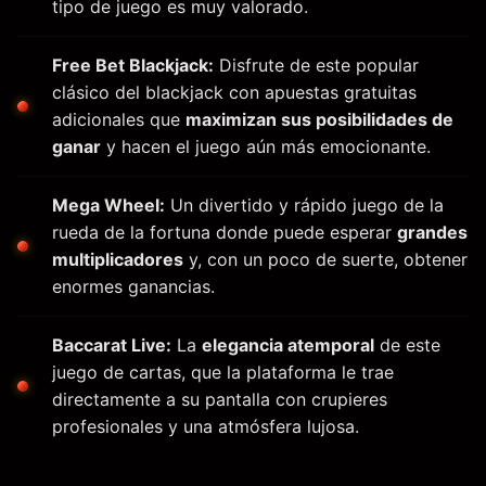
tipo de juego es muy valorado.
Free Bet Blackjack:
Disfrute de este popular
clásico del blackjack con apuestas gratuitas
adicionales que
maximizan sus posibilidades de
ganar
y hacen el juego aún más emocionante.
Mega Wheel:
Un divertido y rápido juego de la
rueda de la fortuna donde puede esperar
grandes
multiplicadores
y, con un poco de suerte, obtener
enormes ganancias.
Baccarat Live:
La
elegancia atemporal
de este
juego de cartas, que la plataforma le trae
directamente a su pantalla con crupieres
profesionales y una atmósfera lujosa.