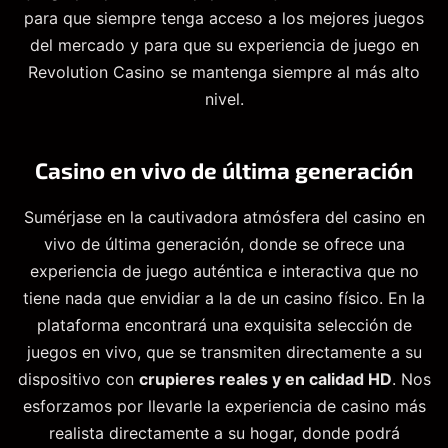
para que siempre tenga acceso a los mejores juegos
del mercado y para que su experiencia de juego en
Revolution Casino se mantenga siempre al más alto
nivel.
Casino en vivo de última generación
Sumérjase en la cautivadora atmósfera del casino en
vivo de última generación, donde se ofrece una
experiencia de juego auténtica e interactiva que no
tiene nada que envidiar a la de un casino físico. En la
plataforma encontrará una exquisita selección de
juegos en vivo, que se transmiten directamente a su
dispositivo con
crupieres reales y en calidad HD
. Nos
esforzamos por llevarle la experiencia de casino más
realista directamente a su hogar, donde podrá