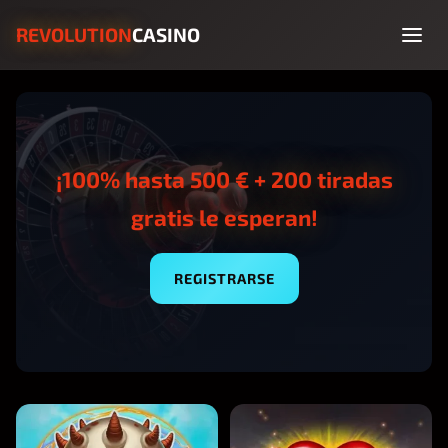
REVOLUTION
CASINO
¡100% hasta 500 € + 200 tiradas
gratis le esperan!
REGISTRARSE