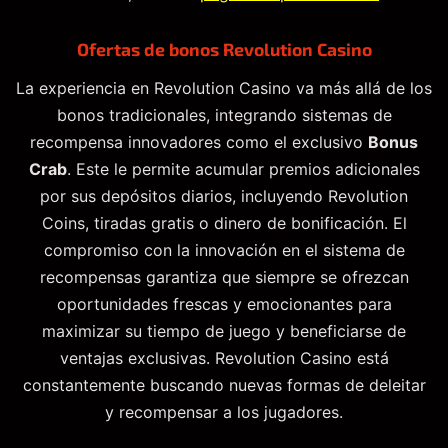
Ofertas de bonos Revolution Casino
La experiencia en Revolution Casino va más allá de los
bonos tradicionales, integrando sistemas de
recompensa innovadores como el exclusivo
Bonus
Crab
. Este le permite acumular premios adicionales
por sus depósitos diarios, incluyendo Revolution
Coins, tiradas gratis o dinero de bonificación. El
compromiso con la innovación en el sistema de
recompensas garantiza que siempre se ofrezcan
oportunidades frescas y emocionantes para
maximizar su tiempo de juego y beneficiarse de
ventajas exclusivas. Revolution Casino está
constantemente buscando nuevas formas de deleitar
y recompensar a los jugadores.