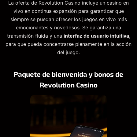
La oferta de Revolution Casino incluye un casino en
vivo en continua expansión para garantizar que
siempre se puedan ofrecer los juegos en vivo más
emocionantes y novedosos. Se garantiza una
transmisión fluida y una
interfaz de usuario intuitiva
,
para que pueda concentrarse plenamente en la acción
del juego.
Paquete de bienvenida y bonos de
Revolution Casino