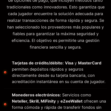
de opciones de pago, que incluyen métodos tanto
tradicionales como innovadores. Esto garantiza que
cada jugador encuentre la solución adecuada para
realizar transacciones de forma rápida y segura. Se
han seleccionado los proveedores más populares y
fiables para garantizar la máxima seguridad y
eficiencia. El objetivo es permitirle una gestión
financiera sencilla y segura.
Tarjetas de crédito/débito:
Visa
y
MasterCard
permiten depósitos rápidos y seguros
directamente desde su tarjeta bancaria, con
acreditación instantánea en su cuenta de jugador.
Monederos electrónicos:
Servicios como
Neteller, Skrill, MiFinity
y
eZeeWallet
ofrecen una
forma cómoda y rápida de transferir fondos sin