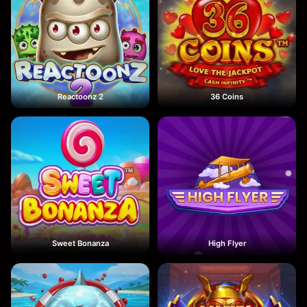
Reactoonz 2
36 Coins
Sweet Bonanza
High Flyer